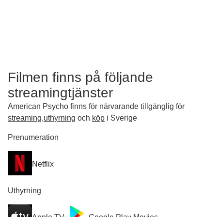
Filmen finns på följande
streamingtjänster
American Psycho finns för närvarande tillgänglig för
streaming
,
uthyrning
och
köp
i Sverige
Prenumeration
Netflix
Uthyrning