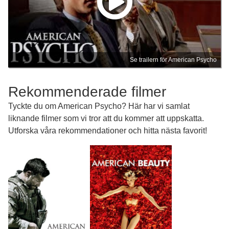
Se trailern för American Psycho
Rekommenderade filmer
Tyckte du om American Psycho? Här har vi samlat
liknande filmer som vi tror att du kommer att uppskatta.
Utforska våra rekommendationer och hitta nästa favorit!