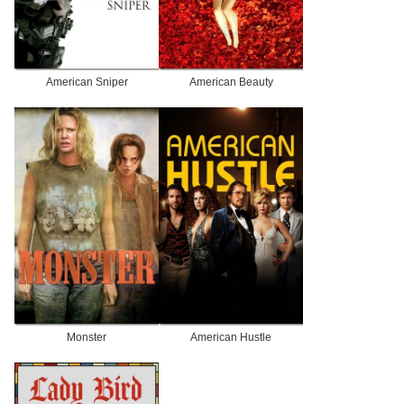
American Sniper
American Beauty
Monster
American Hustle