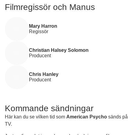
Filmregissör och Manus
Mary Harron
Regissör
Christian Halsey Solomon
Producent
Chris Hanley
Producent
Kommande sändningar
Här kan du se vilken tid som
American Psycho
sänds på
TV.