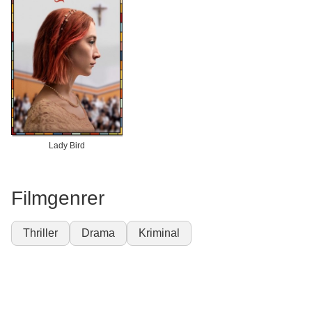
Lady Bird
Filmgenrer
Thriller
Drama
Kriminal