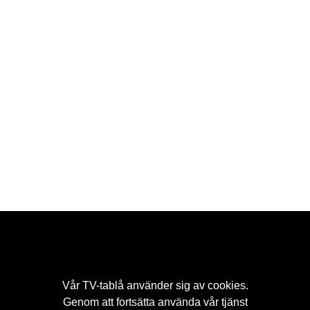
Vår
TV-tablå
använder sig av cookies.
Genom att fortsätta använda vår tjänst