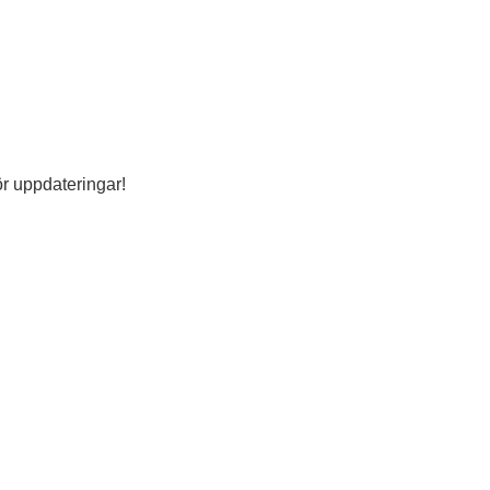
ör uppdateringar!