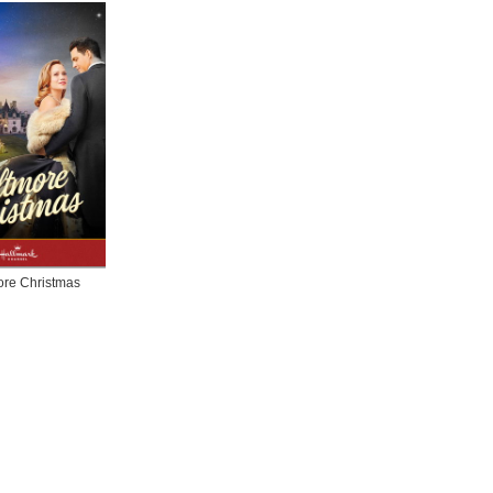
ore Christmas