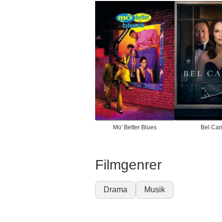
Mo' Better Blues
Bel Can
Filmgenrer
Drama
Musik