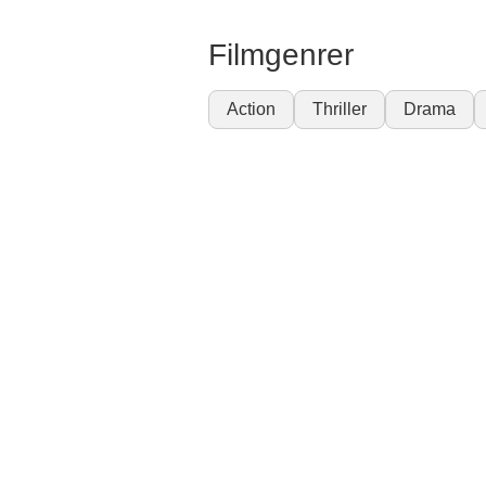
Filmgenrer
Action
Thriller
Drama