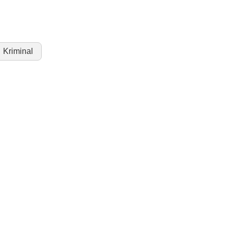
Kriminal