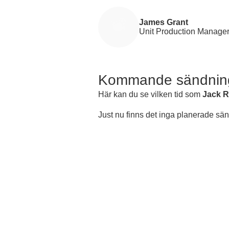
James Grant
Unit Production Manage
Kommande sändnin
Här kan du se vilken tid som
Jack R
Just nu finns det inga planerade sä