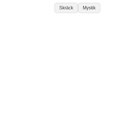
Skräck
Mystik