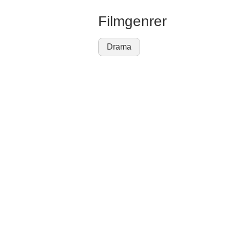
Filmgenrer
Drama