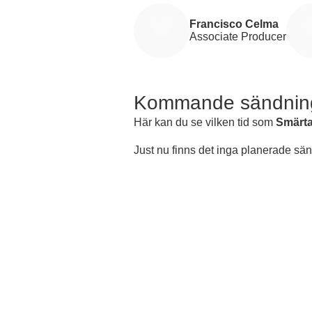
Francisco Celma
Associate Producer
Kommande sändnin
Här kan du se vilken tid som
Smärta
Just nu finns det inga planerade sä