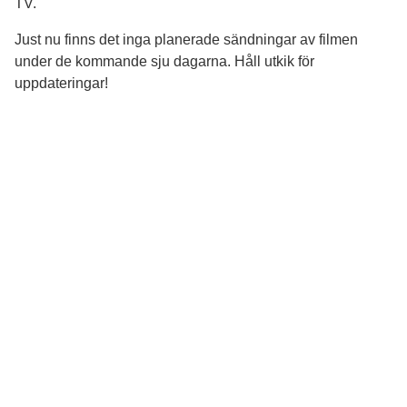
TV.
Just nu finns det inga planerade sändningar av filmen
under de kommande sju dagarna. Håll utkik för
uppdateringar!