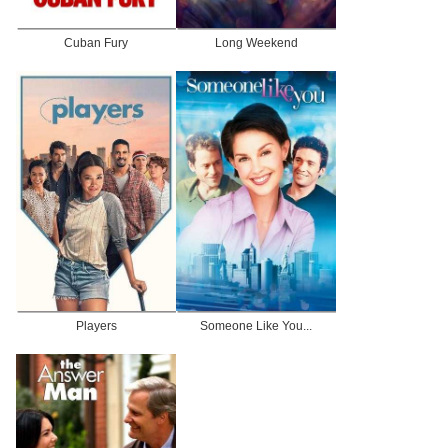
Cuban Fury
Long Weekend
Players
Someone Like You...