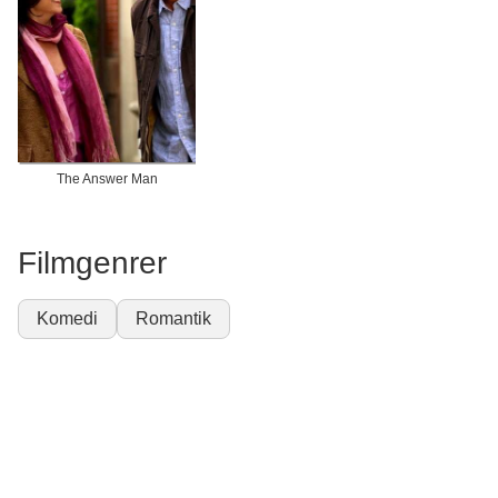
The Answer Man
Filmgenrer
Komedi
Romantik