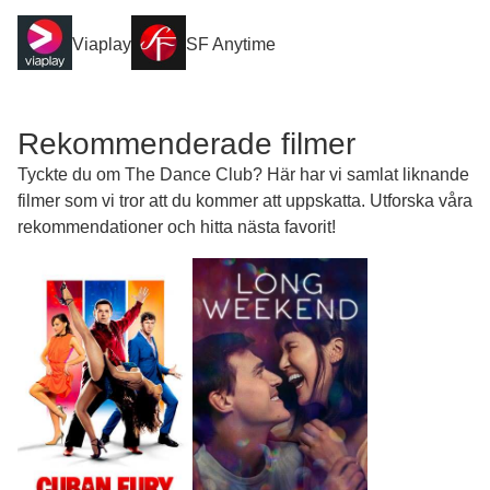
Viaplay
SF Anytime
Rekommenderade filmer
Tyckte du om The Dance Club? Här har vi samlat liknande
filmer som vi tror att du kommer att uppskatta. Utforska våra
rekommendationer och hitta nästa favorit!