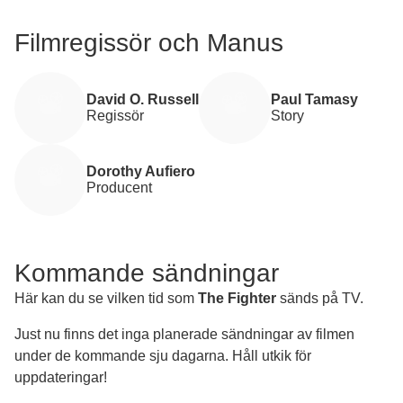
Filmregissör och Manus
David O. Russell
Paul Tamasy
Regissör
Story
Dorothy Aufiero
Producent
Kommande sändningar
Här kan du se vilken tid som
The Fighter
sänds på TV.
Just nu finns det inga planerade sändningar av filmen
under de kommande sju dagarna. Håll utkik för
uppdateringar!