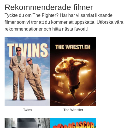
Rekommenderade filmer
Tyckte du om The Fighter? Här har vi samlat liknande
filmer som vi tror att du kommer att uppskatta. Utforska våra
rekommendationer och hitta nästa favorit!
Twins
The Wrestler