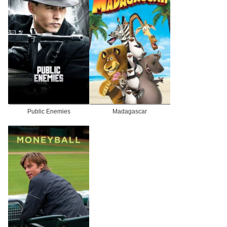
Public Enemies
Madagascar