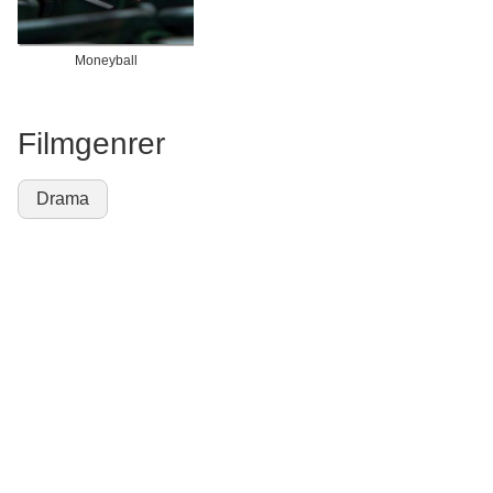
Moneyball
Filmgenrer
Drama